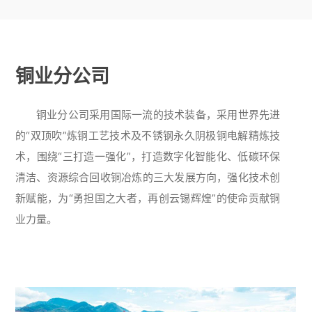
铜业分公司
铜业分公司采用国际一流的技术装备，采用世界先进
的“双顶吹”炼铜工艺技术及不锈钢永久阴极铜电解精炼技
术，围绕“三打造一强化”，打造数字化智能化、低碳环保
清洁、资源综合回收铜冶炼的三大发展方向，强化技术创
新赋能，为“勇担国之大者，再创云锡辉煌”的使命贡献铜
业力量。