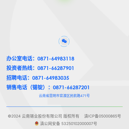
办公室电话：0871-64983118
投资者热线：0871-66287901
招聘电话：0871-64983035
销售电话（锡锭）：0871-66287201
云南省昆明市官渡区民航路471号
©2024 云南锡业股份有限公司 版权所有
滇ICP备05000865号
滇公网安备 53250102000007号