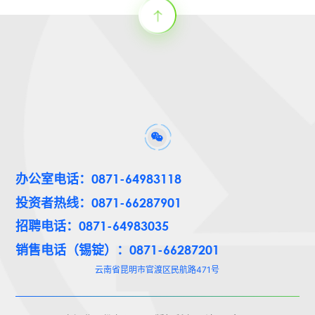
办公室电话：0871-64983118
投资者热线：0871-66287901
招聘电话：0871-64983035
销售电话（锡锭）：0871-66287201
云南省昆明市官渡区民航路471号