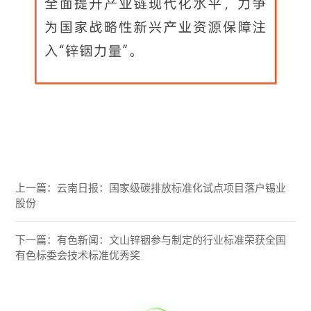
上一篇：
云南日报：国家级碳排放标准化试点项目落户锡业
股份
下一篇：
有色新闻：文山锌铟参与制定的行业标准荣获全国
有色标委会技术标准优秀奖