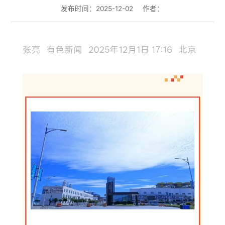
发布时间：2025-12-02
作者：